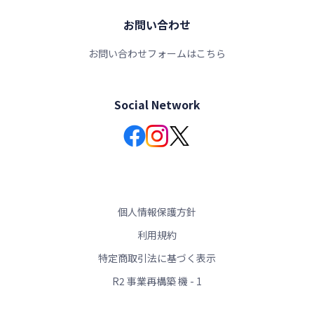
お問い合わせ
お問い合わせフォームはこちら
Social Network
個人情報保護方針
利用規約
特定商取引法に基づく表示
R2 事業再構築 機 - 1