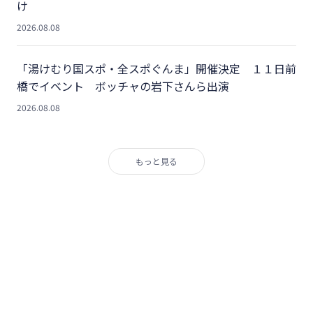
け
2026.08.08
「湯けむり国スポ・全スポぐんま」開催決定 １１日前
橋でイベント ボッチャの岩下さんら出演
2026.08.08
もっと見る