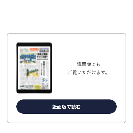
紙面版でも
ご覧いただけます。
紙面版で読む