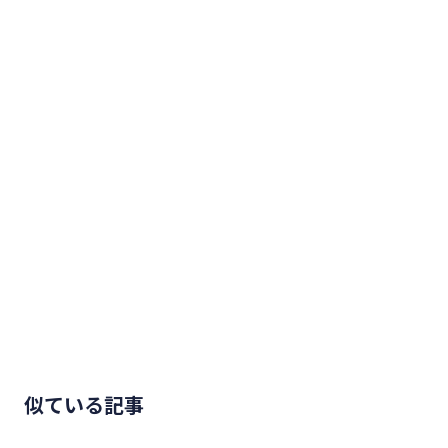
似ている記事