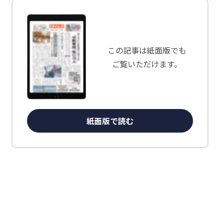
この記事は
紙面版でも
ご覧いただけます。
紙面版で読む