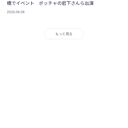
橋でイベント ボッチャの岩下さんら出演
2026.08.08
もっと見る