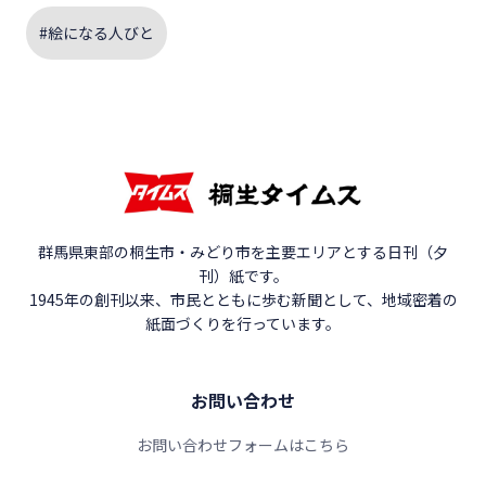
#絵になる人びと
群馬県東部の桐生市・みどり市を主要エリアとする日刊（夕
刊）紙です。
1945年の創刊以来、市民とともに歩む新聞として、地域密着の
紙面づくりを行っています。
お問い合わせ
お問い合わせフォームはこちら