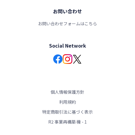
お問い合わせ
お問い合わせフォームはこちら
Social Network
個人情報保護方針
利用規約
特定商取引法に基づく表示
R2 事業再構築 機 - 1