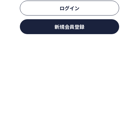
ログイン
新規会員登録