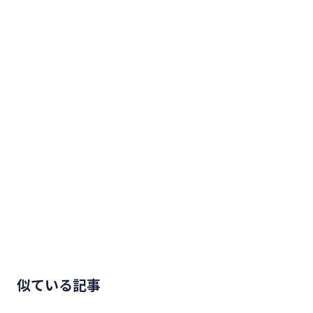
似ている記事