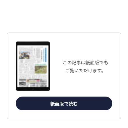
この記事は
紙面版でも
ご覧いただけます。
紙面版で読む