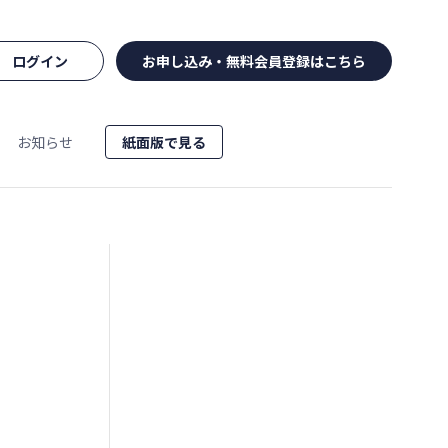
ログイン
お申し込み・無料会員登録はこちら
お知らせ
紙面版で見る