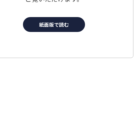
紙面版で読む