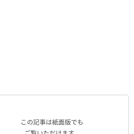
この記事は
紙面版でも
ご覧いただけます。