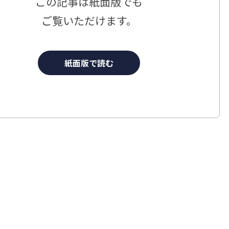
この記事は
紙面版でも
ご覧いただけます。
紙面版で読む