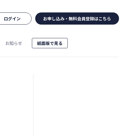
ログイン
お申し込み・無料会員登録はこちら
お知らせ
紙面版で見る