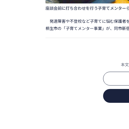
座談会前に打ち合わせを行う子育てメンター
発達障害や不登校など子育てに悩む保護者を
桐生市の「子育てメンター事業」が、同市新宿三
本