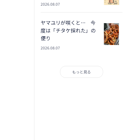
2026.08.07
ヤマユリが咲くと… 今
度は「チタケ採れた」の
便り
2026.08.07
もっと見る