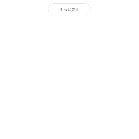
もっと見る