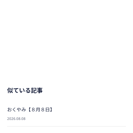
似ている記事
おくやみ【８月８日】
2026.08.08