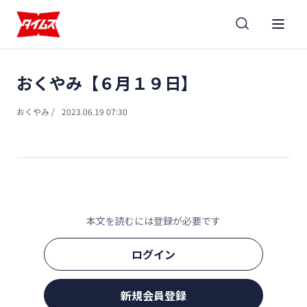
おくやみ【６月１９日】
おくやみ
/
2023.06.19 07:30
本文を読むには登録が必要です
ログイン
新規会員登録