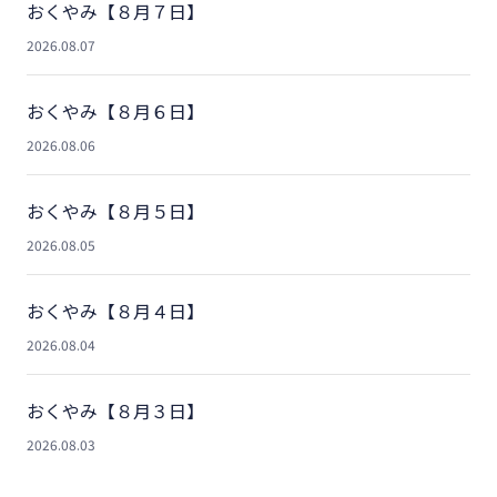
おくやみ【８月７日】
2026.08.07
おくやみ【８月６日】
2026.08.06
おくやみ【８月５日】
2026.08.05
おくやみ【８月４日】
2026.08.04
おくやみ【８月３日】
2026.08.03