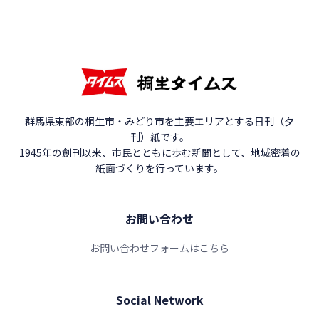
群馬県東部の桐生市・みどり市を主要エリアとする日刊（夕
刊）紙です。
1945年の創刊以来、市民とともに歩む新聞として、地域密着の
紙面づくりを行っています。
お問い合わせ
お問い合わせフォームはこちら
Social Network