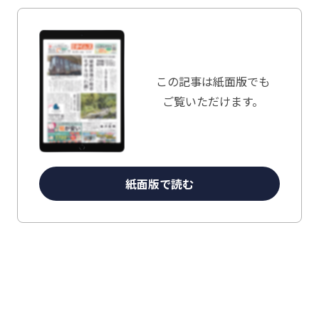
この記事は
紙面版でも
ご覧いただけます。
紙面版で読む