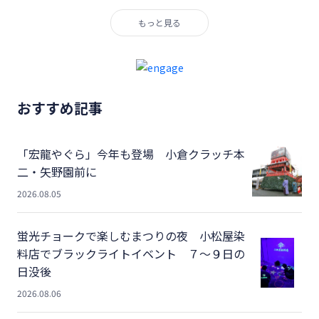
もっと見る
おすすめ記事
「宏龍やぐら」今年も登場 小倉クラッチ本
二・矢野園前に
2026.08.05
蛍光チョークで楽しむまつりの夜 小松屋染
料店でブラックライトイベント ７～９日の
日没後
2026.08.06