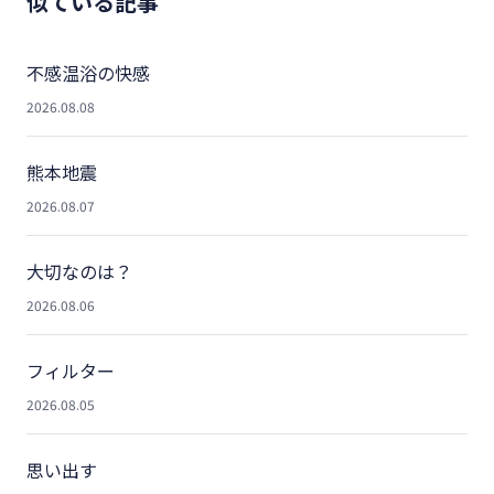
似ている記事
不感温浴の快感
2026.08.08
熊本地震
2026.08.07
大切なのは？
2026.08.06
フィルター
2026.08.05
思い出す