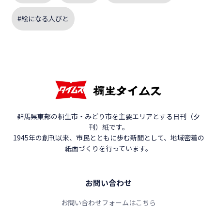
#絵になる人びと
群馬県東部の桐生市・みどり市を主要エリアとする日刊（夕
刊）紙です。
1945年の創刊以来、市民とともに歩む新聞として、地域密着の
紙面づくりを行っています。
お問い合わせ
お問い合わせフォームはこちら