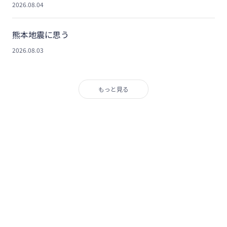
2026.08.04
熊本地震に思う
2026.08.03
もっと見る