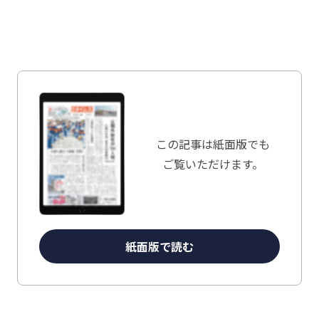
この記事は
紙面版でも
ご覧いただけます。
紙面版で読む