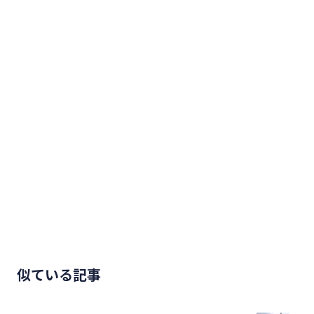
似ている記事