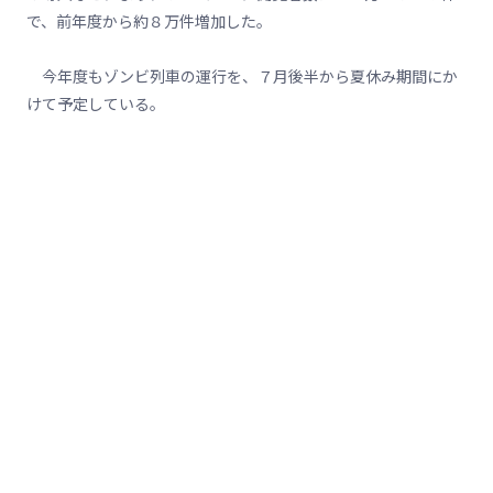
で、前年度から約８万件増加した。
今年度もゾンビ列車の運行を、７月後半から夏休み期間にか
けて予定している。