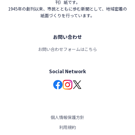
刊）紙です。
1945年の創刊以来、市民とともに歩む新聞として、地域密着の
紙面づくりを行っています。
お問い合わせ
お問い合わせフォームはこちら
Social Network
個人情報保護方針
利用規約