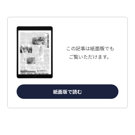
この記事は
紙面版でも
ご覧いただけます。
紙面版で読む