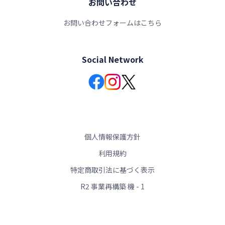
お問い合わせ
お問い合わせフォームはこちら
Social Network
個人情報保護方針
利用規約
特定商取引法に基づく表示
R2 事業再構築 機 - 1