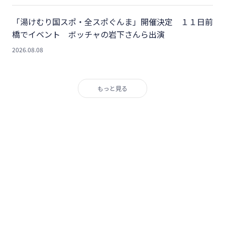
「湯けむり国スポ・全スポぐんま」開催決定 １１日前
橋でイベント ボッチャの岩下さんら出演
2026.08.08
もっと見る