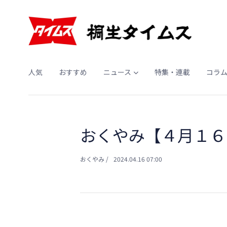
人気
おすすめ
ニュース
特集・連載
コラ
おくやみ【４月１６
おくやみ
/
2024.04.16 07:00