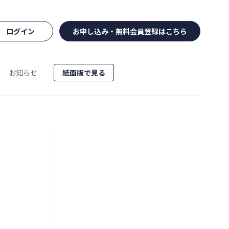
ログイン
お申し込み・無料会員登録はこちら
お知らせ
紙面版で見る