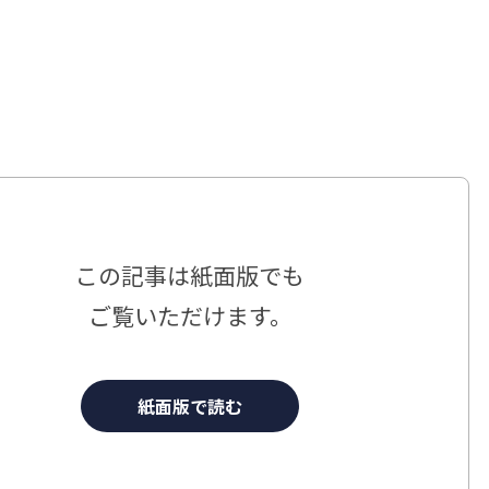
この記事は
紙面版でも
ご覧いただけます。
紙面版で読む