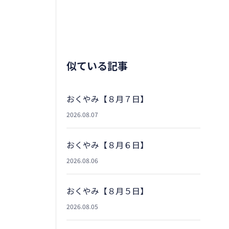
似ている記事
おくやみ【８月７日】
2026.08.07
おくやみ【８月６日】
2026.08.06
おくやみ【８月５日】
2026.08.05