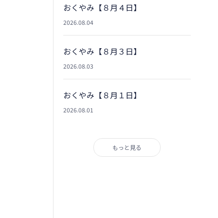
おくやみ【８月４日】
2026.08.04
おくやみ【８月３日】
2026.08.03
おくやみ【８月１日】
2026.08.01
もっと見る