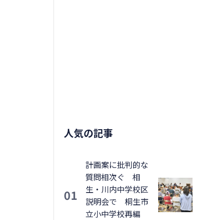
人気の記事
計画案に批判的な
質問相次ぐ 相
生・川内中学校区
01
説明会で 桐生市
立小中学校再編