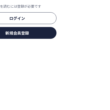
文を読むには登録が必要です
ログイン
新規会員登録