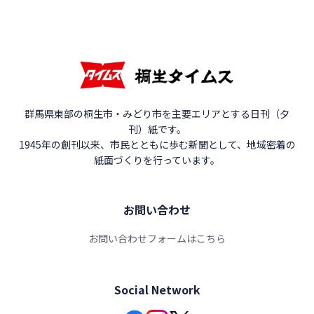
群馬県東部の桐生市・みどり市を主要エリアとする日刊（夕
刊）紙です。
1945年の創刊以来、市民とともに歩む新聞として、地域密着の
紙面づくりを行っています。
お問い合わせ
お問い合わせフォームはこちら
Social Network