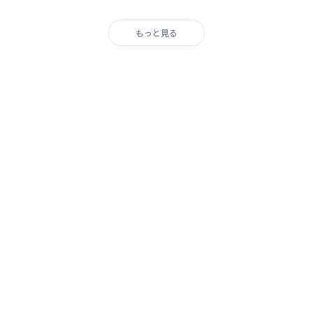
もっと見る