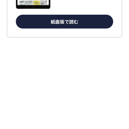
紙面版で読む