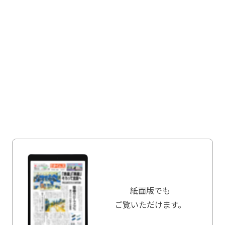
紙面版でも
ご覧いただけます。