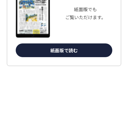
紙面版でも
ご覧いただけます。
紙面版で読む