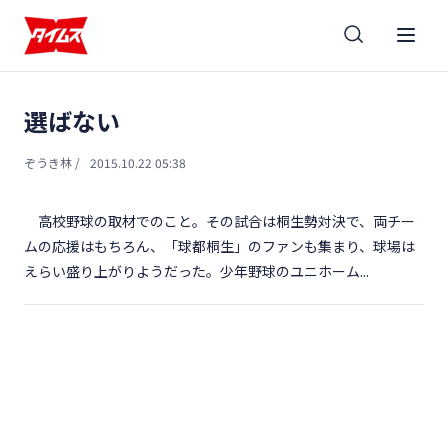
選ばない
ぞうき林
/
2015.10.22 05:38
高校野球の取材でのこと。その試合は桐生勢対決で、両チー
ムの応援はもちろん、「球都桐生」のファンも集まり、球場は
えらい盛り上がりようだった。少年野球のユニホーム...