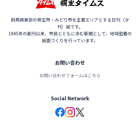
群馬県東部の桐生市・みどり市を主要エリアとする日刊（夕
刊）紙です。
1945年の創刊以来、市民とともに歩む新聞として、地域密着の
紙面づくりを行っています。
お問い合わせ
お問い合わせフォームはこちら
Social Network