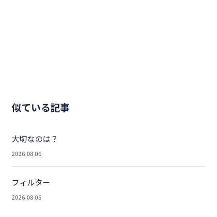
似ている記事
大切なのは？
2026.08.06
フィルター
2026.08.05