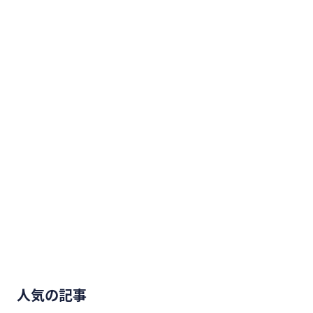
人気の記事