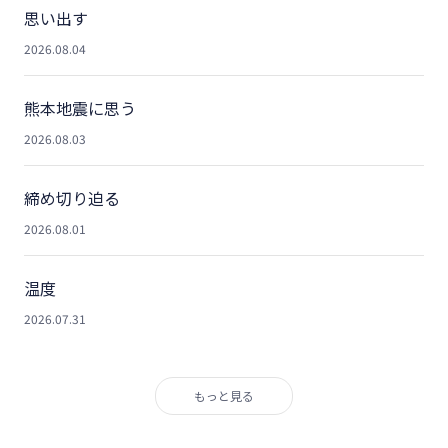
思い出す
2026.08.04
熊本地震に思う
2026.08.03
締め切り迫る
2026.08.01
温度
2026.07.31
もっと見る