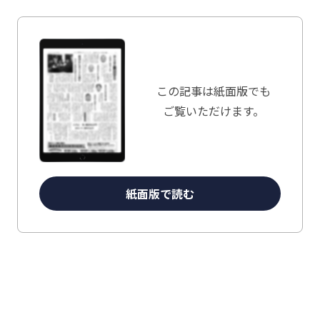
この記事は
紙面版でも
ご覧いただけます。
紙面版で読む