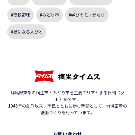
#高校野球
#みどり市
#学びのモノがたり
#絵になる人びと
群馬県東部の桐生市・みどり市を主要エリアとする日刊（夕
刊）紙です。
1945年の創刊以来、市民とともに歩む新聞として、地域密着の
紙面づくりを行っています。
お問い合わせ