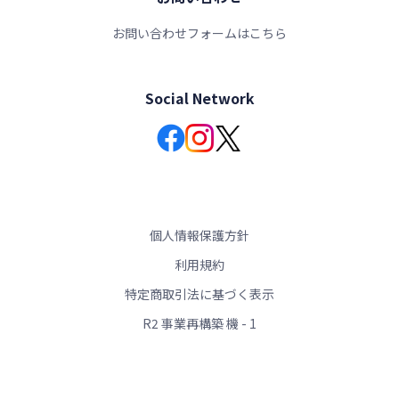
お問い合わせフォームはこちら
Social Network
個人情報保護方針
利用規約
特定商取引法に基づく表示
R2 事業再構築 機 - 1