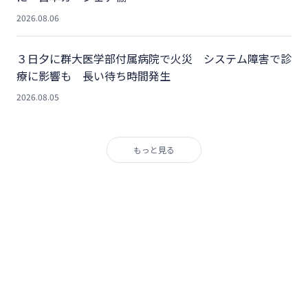
2026.08.06
３日夕に群大医学部付属病院で火災 システム障害で診
療に影響も 長い待ち時間発生
2026.08.05
もっと見る