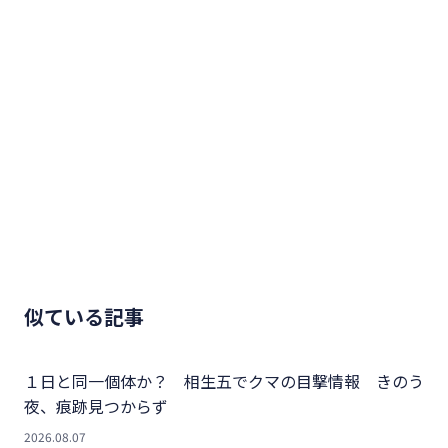
似ている記事
１日と同一個体か？ 相生五でクマの目撃情報 きのう
夜、痕跡見つからず
2026.08.07