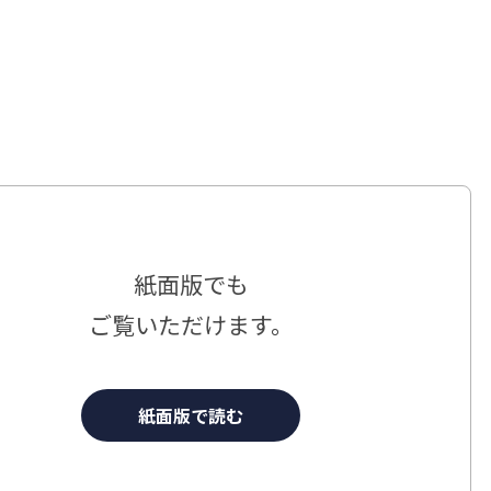
紙面版でも
ご覧いただけます。
紙面版で読む