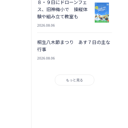
８・９日にドローンフェ
ス、旧神梅小で 操縦体
験や組み立て教室も
2026.08.06
桐生八木節まつり あす７日の主な
行事
2026.08.06
もっと見る