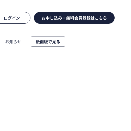
ログイン
お申し込み・無料会員登録はこちら
お知らせ
紙面版で見る