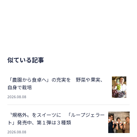
似ている記事
「農園から食卓へ」の充実を 野菜や果実、
自身で栽培
2026.08.08
〝規格外〟をスイーツに 「ループジェラー
ト」発売中、第１弾は３種類
2026.08.08