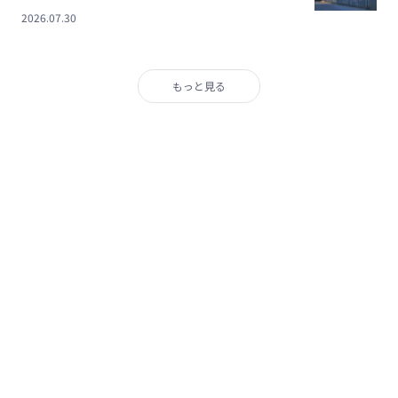
2026.07.30
もっと見る