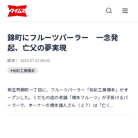
錦町にフルーツパーラー 一念発
起、亡父の夢実現
経済
/
2015.07.15 06:03
#旬彩工房橋本
桐生市錦町一丁目に、フルーツパーラー「旬彩工房橋本」がオ
ープンした。くだもの店の老舗「橋本フルーツ」が手掛けるパ
ーラーで、オーナーの橋本雄人さん（２７）は「亡く...