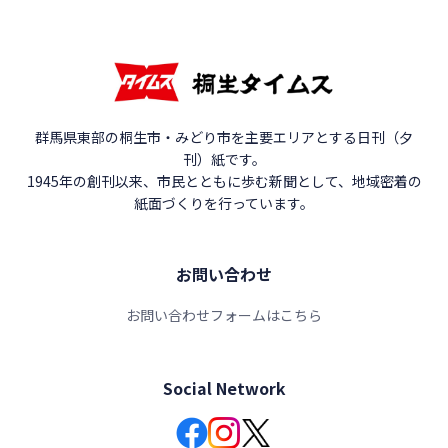
群馬県東部の桐生市・みどり市を主要エリアとする日刊（夕
刊）紙です。
1945年の創刊以来、市民とともに歩む新聞として、地域密着の
紙面づくりを行っています。
お問い合わせ
お問い合わせフォームはこちら
Social Network