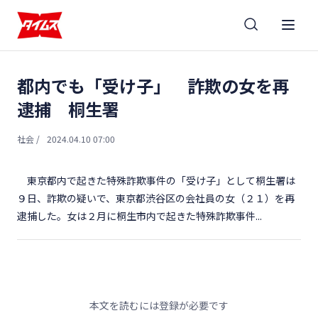
都内でも「受け子」 詐欺の女を再
逮捕 桐生署
社会
/
2024.04.10 07:00
東京都内で起きた特殊詐欺事件の「受け子」として桐生署は
９日、詐欺の疑いで、東京都渋谷区の会社員の女（２１）を再
逮捕した。女は２月に桐生市内で起きた特殊詐欺事件...
本文を読むには登録が必要です