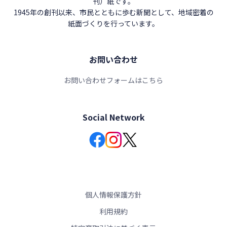
刊）紙です。
1945年の創刊以来、市民とともに歩む新聞として、地域密着の
紙面づくりを行っています。
お問い合わせ
お問い合わせフォームはこちら
Social Network
個人情報保護方針
利用規約