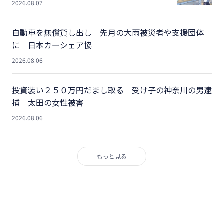
2026.08.07
自動車を無償貸し出し 先月の大雨被災者や支援団体
に 日本カーシェア協
2026.08.06
投資装い２５０万円だまし取る 受け子の神奈川の男逮
捕 太田の女性被害
2026.08.06
もっと見る