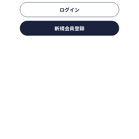
ログイン
新規会員登録