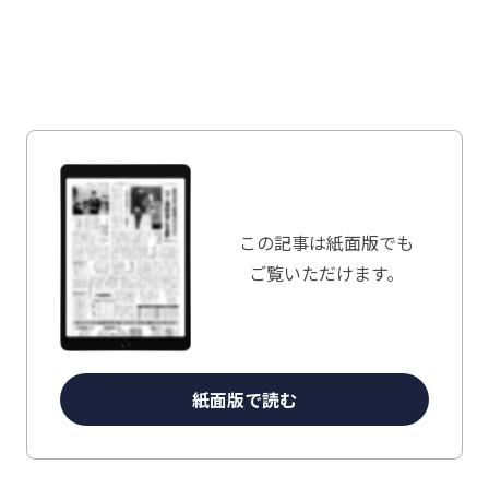
この記事は
紙面版でも
ご覧いただけます。
紙面版で読む