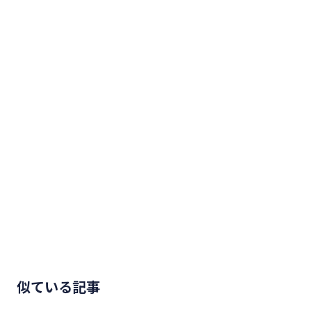
似ている記事