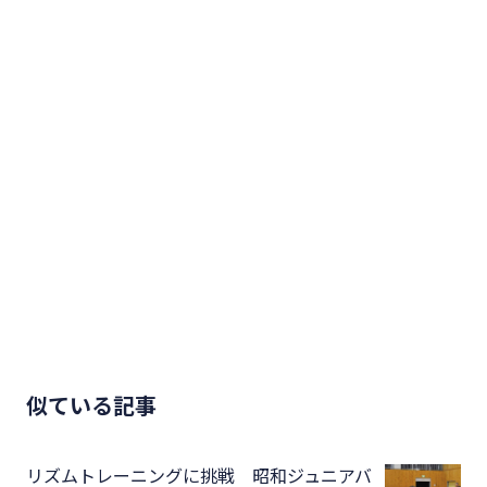
似ている記事
リズムトレーニングに挑戦 昭和ジュニアバ