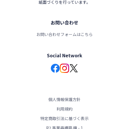
紙面づくりを行っています。
お問い合わせ
お問い合わせフォームはこちら
Social Network
個人情報保護方針
利用規約
特定商取引法に基づく表示
R2 事業再構築 機 - 1