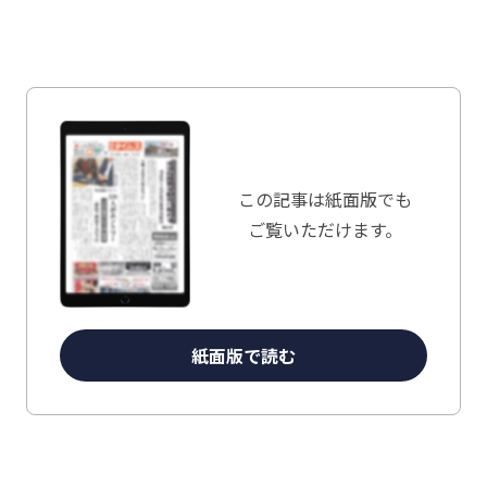
この記事は
紙面版でも
ご覧いただけます。
紙面版で読む