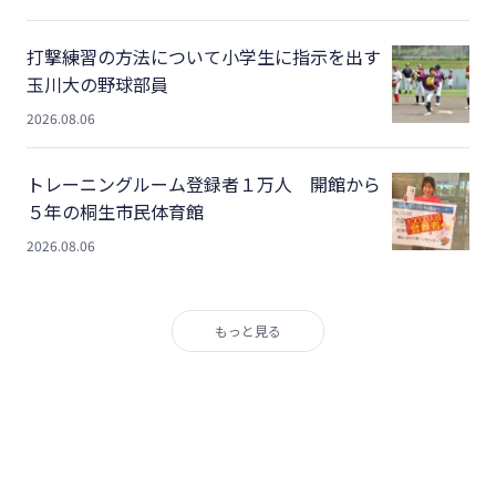
打撃練習の方法について小学生に指示を出す
玉川大の野球部員
2026.08.06
トレーニングルーム登録者１万人 開館から
５年の桐生市民体育館
2026.08.06
もっと見る