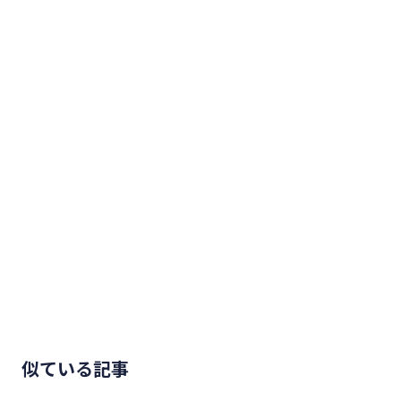
似ている記事