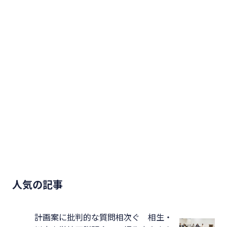
人気の記事
計画案に批判的な質問相次ぐ 相生・