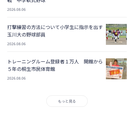
戦 中学軟式野球
2026.08.06
打撃練習の方法について小学生に指示を出す
玉川大の野球部員
2026.08.06
トレーニングルーム登録者１万人 開館から
５年の桐生市民体育館
2026.08.06
もっと見る