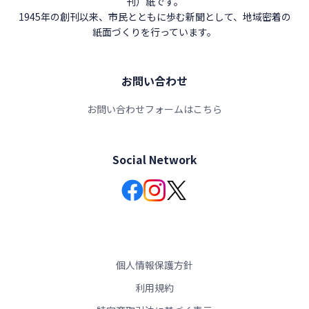
刊）紙です。
1945年の創刊以来、市民とともに歩む新聞として、地域密着の
紙面づくりを行っています。
お問い合わせ
お問い合わせフォームはこちら
Social Network
個人情報保護方針
利用規約