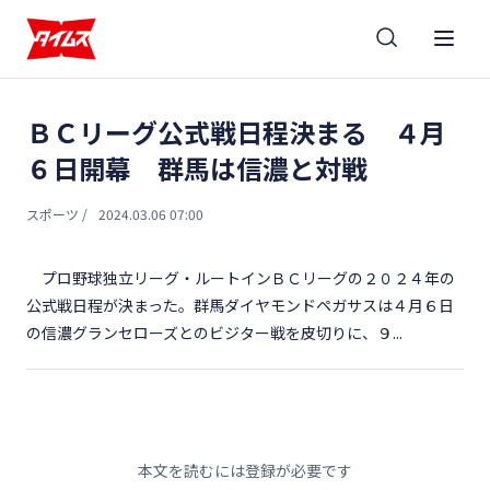
ＢＣリーグ公式戦日程決まる ４月
６日開幕 群馬は信濃と対戦
スポーツ
/
2024.03.06 07:00
プロ野球独立リーグ・ルートインＢＣリーグの２０２４年の
公式戦日程が決まった。群馬ダイヤモンドペガサスは４月６日
の信濃グランセローズとのビジター戦を皮切りに、９...
本文を読むには登録が必要です