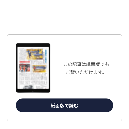
この記事は
紙面版でも
ご覧いただけます。
紙面版で読む