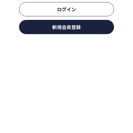
ログイン
新規会員登録