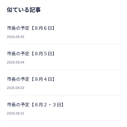
似ている記事
市長の予定【８月６日】
2026.08.05
市長の予定【８月５日】
2026.08.04
市長の予定【８月４日】
2026.08.03
市長の予定【８月２・３日】
2026.08.01