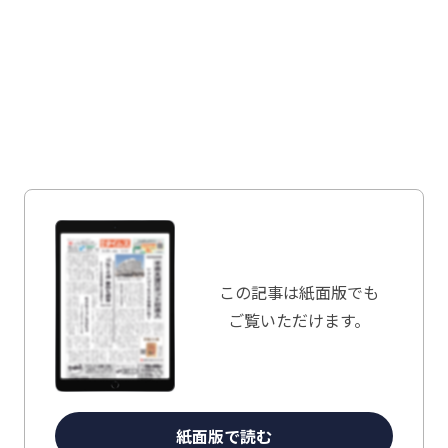
この記事は
紙面版でも
ご覧いただけます。
紙面版で読む