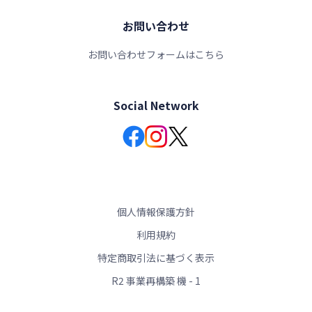
お問い合わせ
お問い合わせフォームはこちら
Social Network
個人情報保護方針
利用規約
特定商取引法に基づく表示
R2 事業再構築 機 - 1