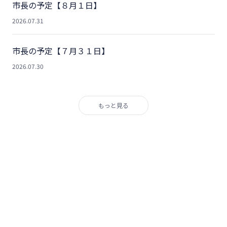
市長の予定【８月１日】
2026.07.31
市長の予定【７月３１日】
2026.07.30
もっと見る