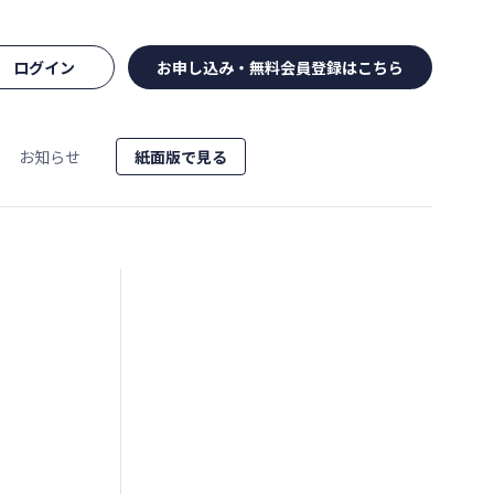
ログイン
お申し込み・無料会員登録はこちら
お知らせ
紙面版で見る