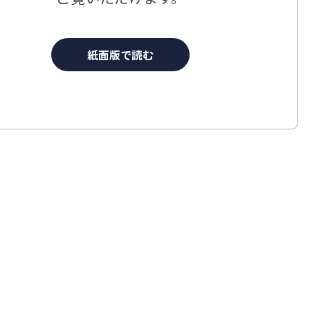
紙面版で読む