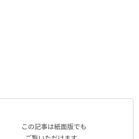
この記事は
紙面版でも
ご覧いただけます。