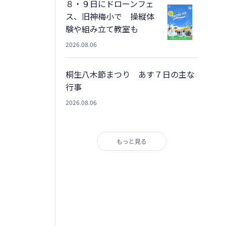
８・９日にドローンフェ
ス、旧神梅小で 操縦体
験や組み立て教室も
2026.08.06
桐生八木節まつり あす７日の主な
行事
2026.08.06
もっと見る