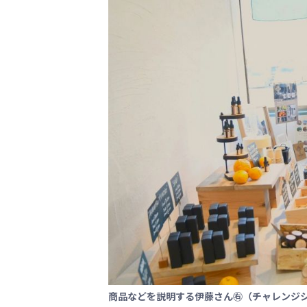
商品などを説明する伊藤さん㊨（チャレンジ