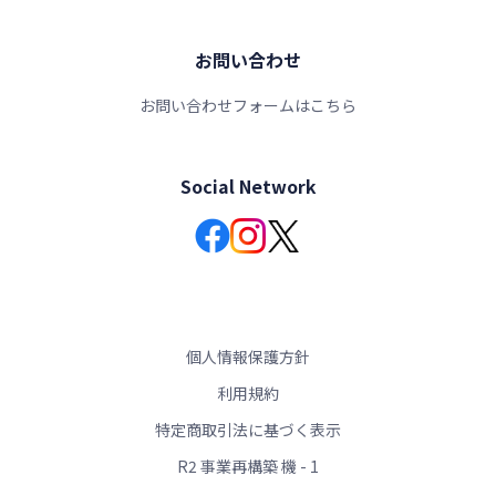
お問い合わせ
お問い合わせフォームはこちら
Social Network
個人情報保護方針
利用規約
特定商取引法に基づく表示
R2 事業再構築 機 - 1