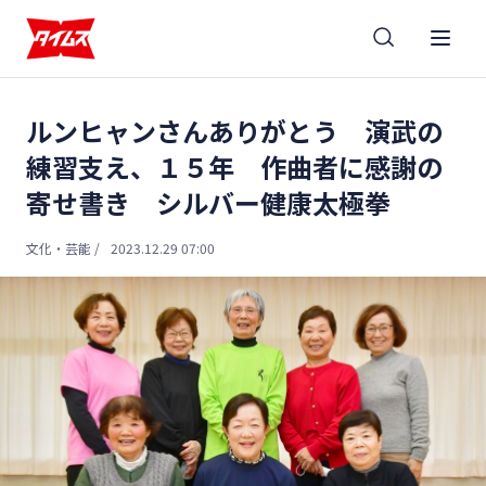
ルンヒャンさんありがとう 演武の
練習支え、１５年 作曲者に感謝の
寄せ書き シルバー健康太極拳
文化・芸能
/
2023.12.29 07:00