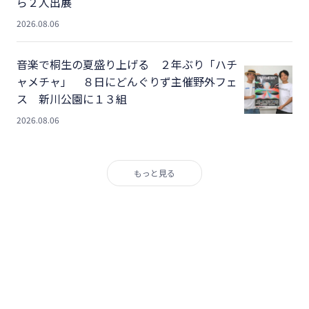
ら２人出展
2026.08.06
音楽で桐生の夏盛り上げる ２年ぶり「ハチ
ャメチャ」 ８日にどんぐりず主催野外フェ
ス 新川公園に１３組
2026.08.06
もっと見る