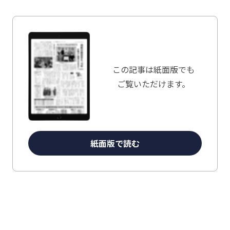
この記事は
紙面版でも
ご覧いただけます。
紙面版で読む