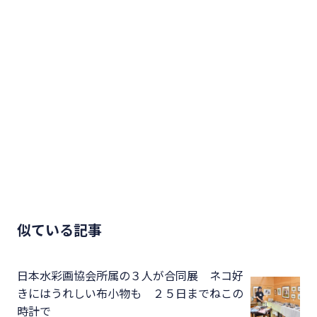
似ている記事
日本水彩画協会所属の３人が合同展 ネコ好
きにはうれしい布小物も ２５日までねこの
時計で