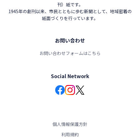
刊）紙です。
1945年の創刊以来、市民とともに歩む新聞として、地域密着の
紙面づくりを行っています。
お問い合わせ
お問い合わせフォームはこちら
Social Network
個人情報保護方針
利用規約