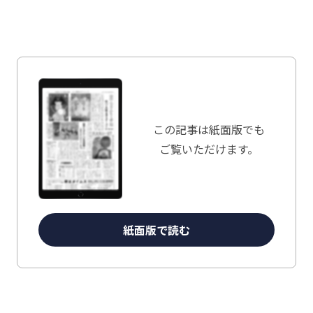
この記事は
紙面版でも
ご覧いただけます。
紙面版で読む