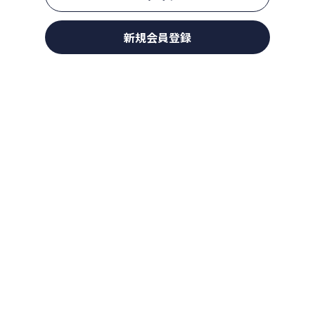
新規会員登録