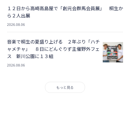
１２日から高崎高島屋で「創元会群馬会員展」 桐生か
ら２人出展
2026.08.06
音楽で桐生の夏盛り上げる ２年ぶり「ハチ
ャメチャ」 ８日にどんぐりず主催野外フェ
ス 新川公園に１３組
2026.08.06
もっと見る