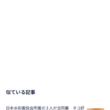
似ている記事
日本水彩画協会所属の３人が合同展 ネコ好