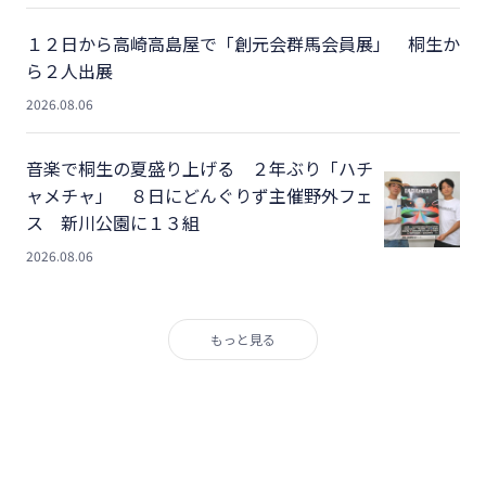
１２日から高崎高島屋で「創元会群馬会員展」 桐生か
ら２人出展
2026.08.06
音楽で桐生の夏盛り上げる ２年ぶり「ハチ
ャメチャ」 ８日にどんぐりず主催野外フェ
ス 新川公園に１３組
2026.08.06
もっと見る