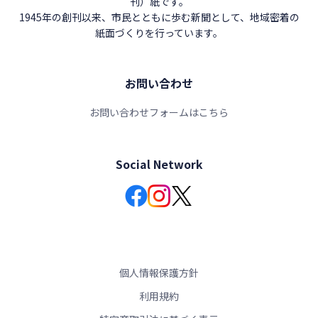
刊）紙です。
1945年の創刊以来、市民とともに歩む新聞として、地域密着の
紙面づくりを行っています。
お問い合わせ
お問い合わせフォームはこちら
Social Network
個人情報保護方針
利用規約