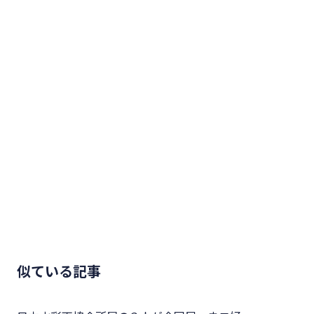
似ている記事