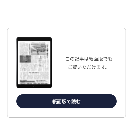
この記事は
紙面版でも
ご覧いただけます。
紙面版で読む