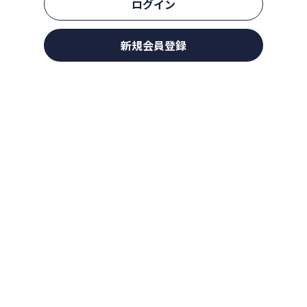
ログイン
新規会員登録