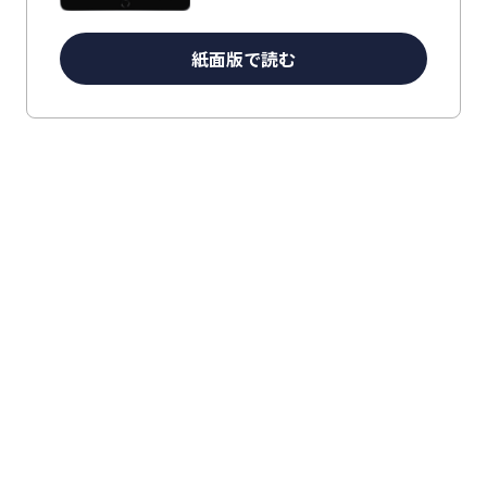
紙面版で読む