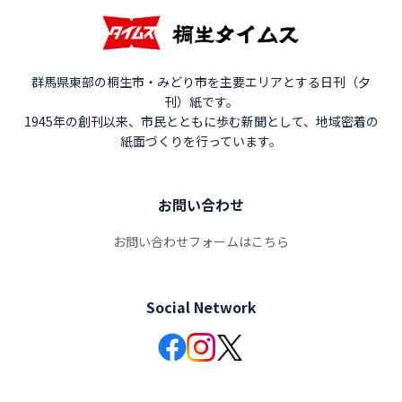
群馬県東部の桐生市・みどり市を主要エリアとする日刊（夕
刊）紙です。
1945年の創刊以来、市民とともに歩む新聞として、地域密着の
紙面づくりを行っています。
お問い合わせ
お問い合わせフォームはこちら
Social Network