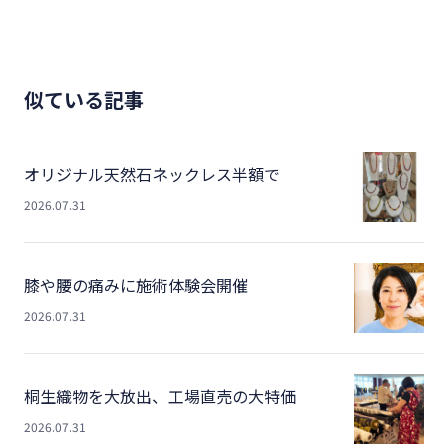
似ている記事
オリジナル天然石ネックレス半額で
2026.07.31
膝や腰の痛みに施術体験会開催
2026.07.31
桐生織物を大放出、工場直売の大特価
2026.07.31