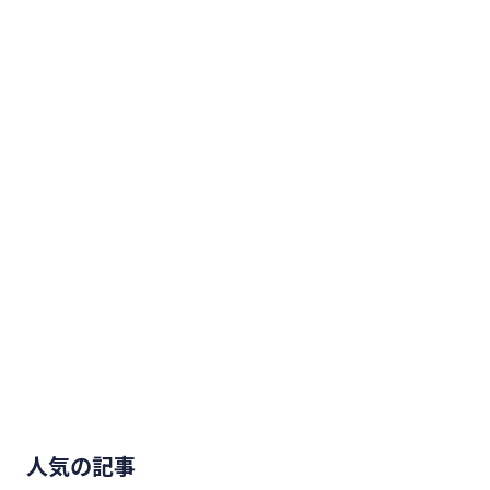
人気の記事