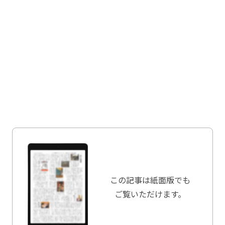
この記事は
紙面版でも
ご覧いただけます。