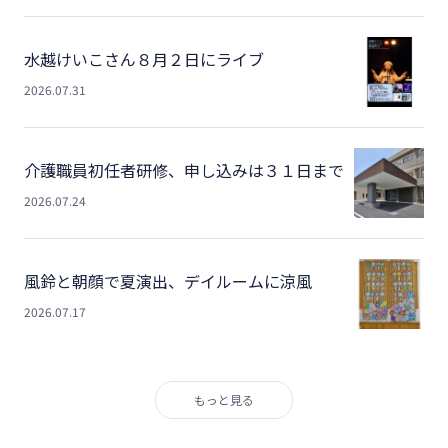
水越けいこさん８月２日にライブ
2026.07.31
介護職員初任者研修、申し込みは３１日まで
2026.07.24
風鈴と朝顔で夏演出、デイルームに涼風
2026.07.17
もっと見る