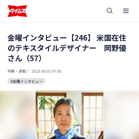
金曜インタビュー【246】 米国在住
のテキスタイルデザイナー 岡野優
さん（57）
特集・連載
/
2023.06.02 07:00
#金曜インタビュー