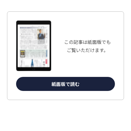
この記事は
紙面版でも
ご覧いただけます。
紙面版で読む