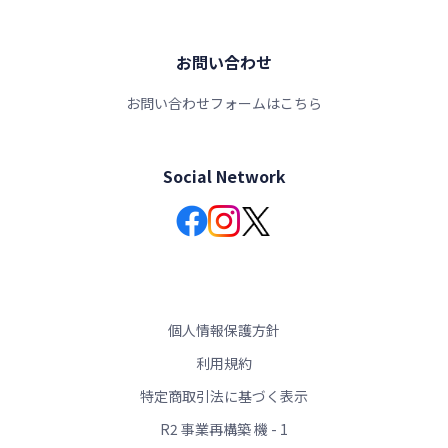
お問い合わせ
お問い合わせフォームはこちら
Social Network
個人情報保護方針
利用規約
特定商取引法に基づく表示
R2 事業再構築 機 - 1