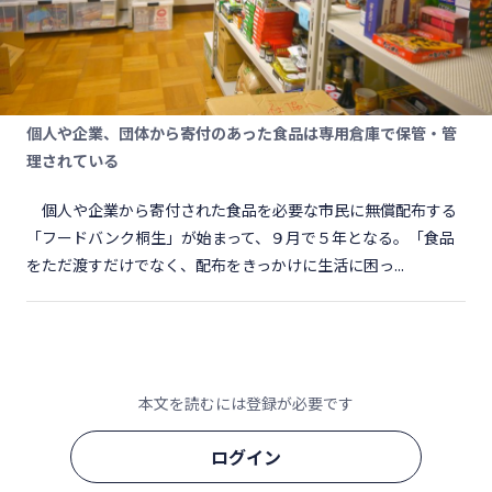
個人や企業、団体から寄付のあった食品は専用倉庫で保管・管
理されている
個人や企業から寄付された食品を必要な市民に無償配布する
「フードバンク桐生」が始まって、９月で５年となる。「食品
をただ渡すだけでなく、配布をきっかけに生活に困っ...
本文を読むには登録が必要です
ログイン