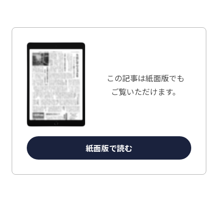
この記事は
紙面版でも
ご覧いただけます。
紙面版で読む