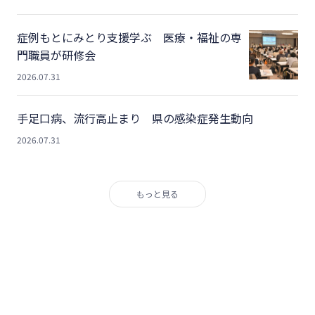
症例もとにみとり支援学ぶ 医療・福祉の専
門職員が研修会
2026.07.31
手足口病、流行高止まり 県の感染症発生動向
2026.07.31
もっと見る