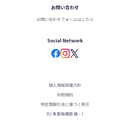
お問い合わせ
お問い合わせフォームはこちら
Social Network
個人情報保護方針
利用規約
特定商取引法に基づく表示
R2 事業再構築 機 - 1