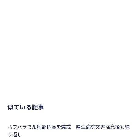
似ている記事
パワハラで薬剤部科長を懲戒 厚生病院文書注意後も繰
り返し