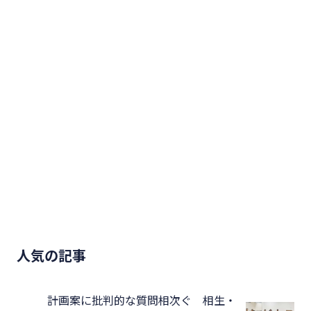
人気の記事
計画案に批判的な質問相次ぐ 相生・