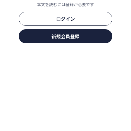
本文を読むには登録が必要です
ログイン
新規会員登録