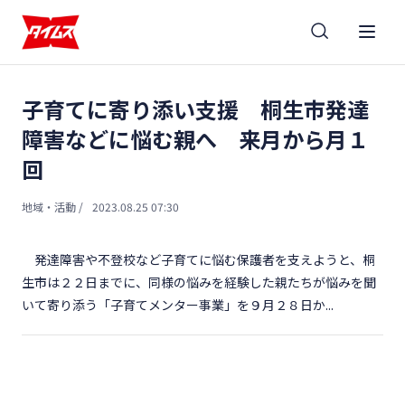
子育てに寄り添い支援 桐生市発達
障害などに悩む親へ 来月から月１
回
地域・活動
/
2023.08.25 07:30
発達障害や不登校など子育てに悩む保護者を支えようと、桐
生市は２２日までに、同様の悩みを経験した親たちが悩みを聞
いて寄り添う「子育てメンター事業」を９月２８日か...