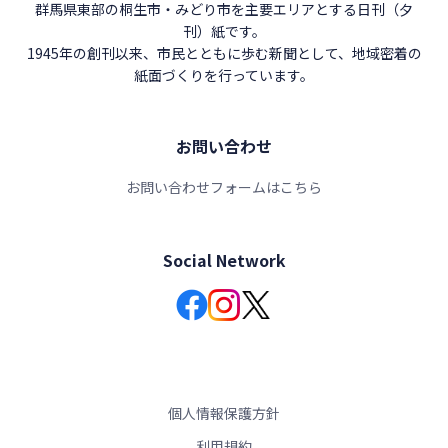
群馬県東部の桐生市・みどり市を主要エリアとする日刊（夕
刊）紙です。
1945年の創刊以来、市民とともに歩む新聞として、地域密着の
紙面づくりを行っています。
お問い合わせ
お問い合わせフォームはこちら
Social Network
個人情報保護方針
利用規約