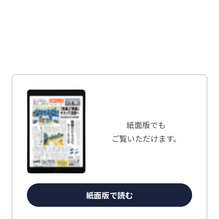
紙面版でも
ご覧いただけます。
紙面版で読む