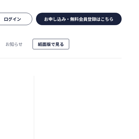
ログイン
お申し込み・無料会員登録はこちら
お知らせ
紙面版で見る