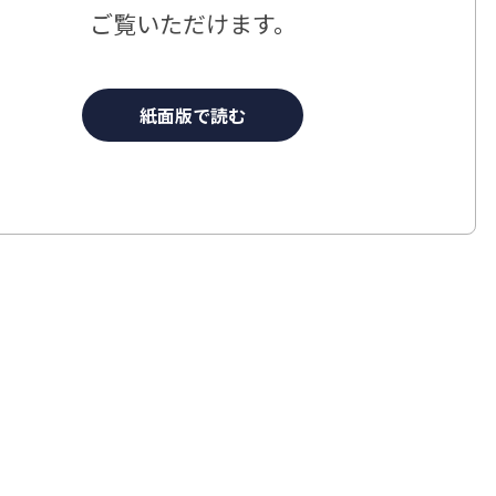
ご覧いただけます。
紙面版で読む