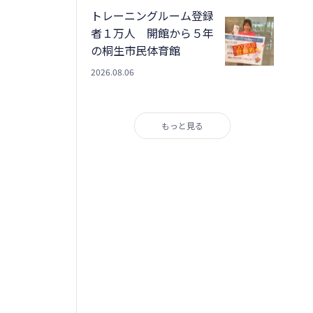
トレーニングルーム登録
者１万人 開館から５年
の桐生市民体育館
2026.08.06
もっと見る