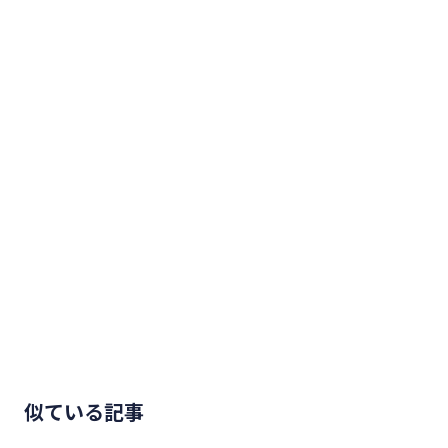
似ている記事