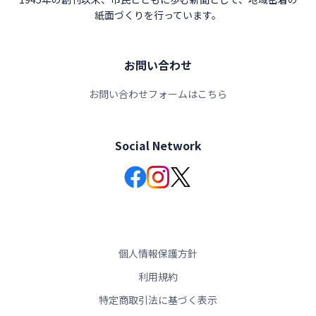
紙面づくりを行っています。
お問い合わせ
お問い合わせフォームはこちら
Social Network
個人情報保護方針
利用規約
特定商取引法に基づく表示