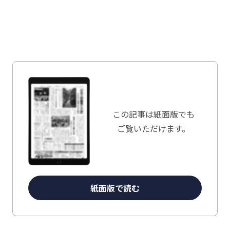
この記事は
紙面版でも
ご覧いただけます。
紙面版で読む