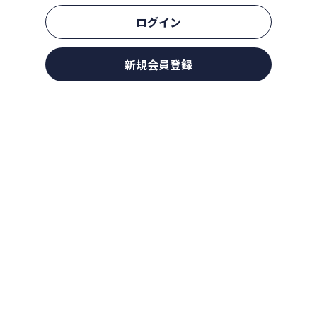
ログイン
新規会員登録