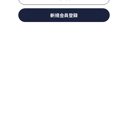
新規会員登録