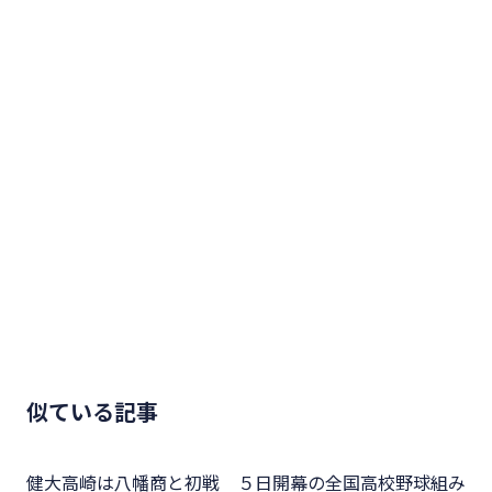
似ている記事
健大高崎は八幡商と初戦 ５日開幕の全国高校野球組み