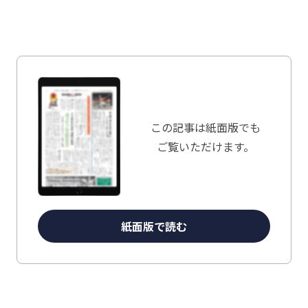
この記事は
紙面版でも
ご覧いただけます。
紙面版で読む