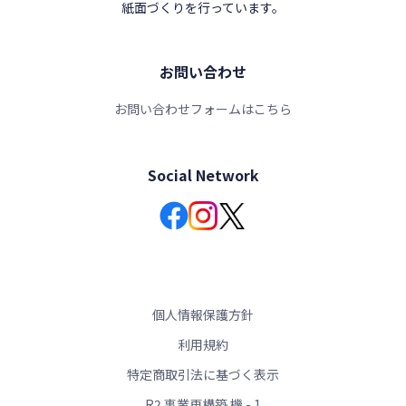
紙面づくりを行っています。
お問い合わせ
お問い合わせフォームはこちら
Social Network
個人情報保護方針
利用規約
特定商取引法に基づく表示
R2 事業再構築 機 - 1