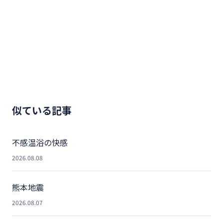
似ている記事
不感温浴の快感
2026.08.08
熊本地震
2026.08.07