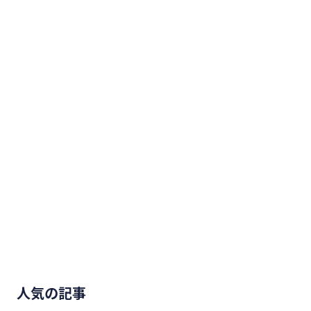
人気の記事