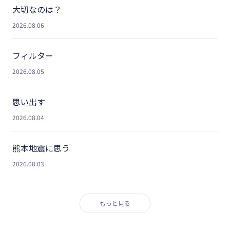
大切なのは？
2026.08.06
フィルター
2026.08.05
思い出す
2026.08.04
熊本地震に思う
2026.08.03
もっと見る