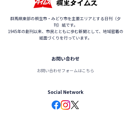
群馬県東部の桐生市・みどり市を主要エリアとする日刊（夕
刊）紙です。
1945年の創刊以来、市民とともに歩む新聞として、地域密着の
紙面づくりを行っています。
お問い合わせ
お問い合わせフォームはこちら
Social Network