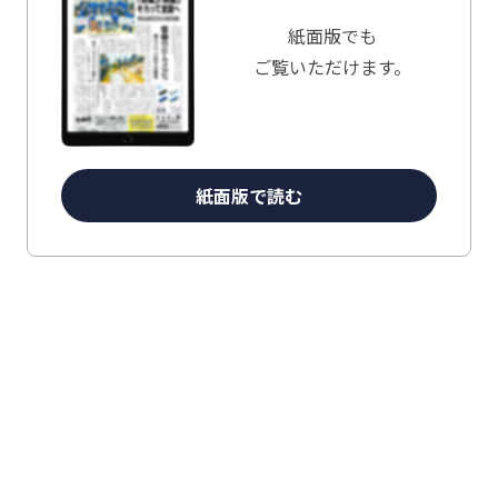
紙面版でも
ご覧いただけます。
紙面版で読む