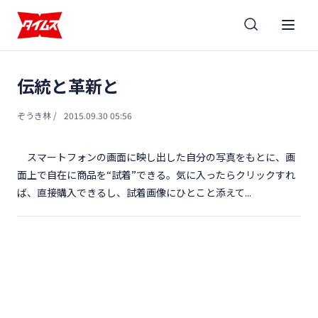
伝統と革新と
ぞうき林
/
2015.09.30 05:56
スマートフォンの画面に映し出した自分の写真をもとに、画
面上で自在に商品を“試着”できる。気に入ったらクリックすれ
ば、直接購入できるし、試着画像にひとこと添えて...