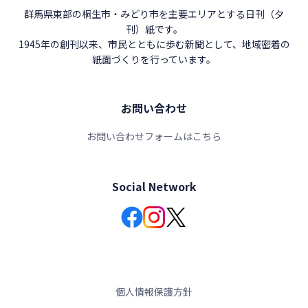
群馬県東部の桐生市・みどり市を主要エリアとする日刊（夕
刊）紙です。
1945年の創刊以来、市民とともに歩む新聞として、地域密着の
紙面づくりを行っています。
お問い合わせ
お問い合わせフォームはこちら
Social Network
個人情報保護方針