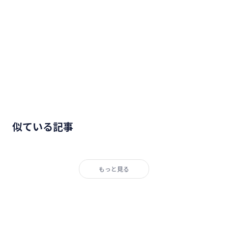
似ている記事
もっと見る