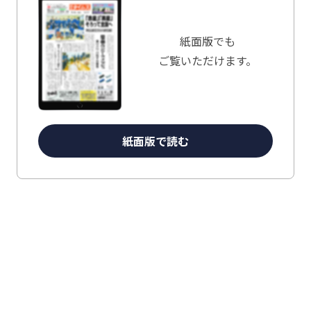
紙面版でも
ご覧いただけます。
紙面版で読む