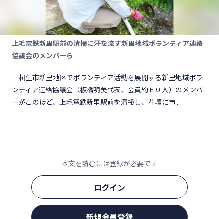
上毛電鉄新里駅前の清掃に汗を流す新里地域ボランティア連絡
協議会のメンバーら
桐生市新里地区でボランティア活動を展開する新里地域ボラ
ンティア連絡協議会（板橋明美代表、会員約６０人）のメンバ
ーがこのほど、上毛電鉄新里駅前を清掃し、花壇に市...
本文を読むには登録が必要です
ログイン
新規会員登録