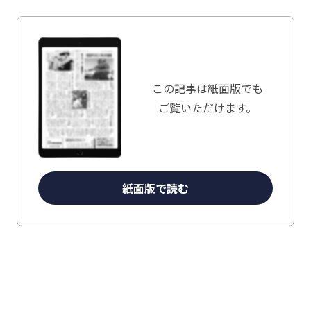
この記事は
紙面版でも
ご覧いただけます。
紙面版で読む