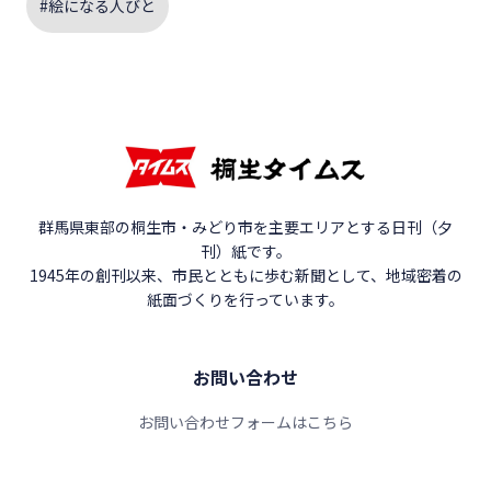
#絵になる人びと
群馬県東部の桐生市・みどり市を主要エリアとする日刊（夕
刊）紙です。
1945年の創刊以来、市民とともに歩む新聞として、地域密着の
紙面づくりを行っています。
お問い合わせ
お問い合わせフォームはこちら