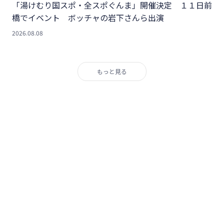
「湯けむり国スポ・全スポぐんま」開催決定 １１日前
橋でイベント ボッチャの岩下さんら出演
2026.08.08
もっと見る