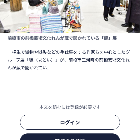
前橋市の前橋芸術文化れんが蔵で開かれている「纏」展
桐生で織物や縫製などの手仕事をする作家らを中心としたグ
ループ展「纏（まとい）」が、前橋市三河町の前橋芸術文化れ
んが蔵で開かれてい...
本文を読むには登録が必要です
ログイン