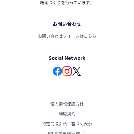
紙面づくりを行っています。
お問い合わせ
お問い合わせフォームはこちら
Social Network
個人情報保護方針
利用規約
特定商取引法に基づく表示
R2 事業再構築 機 - 1