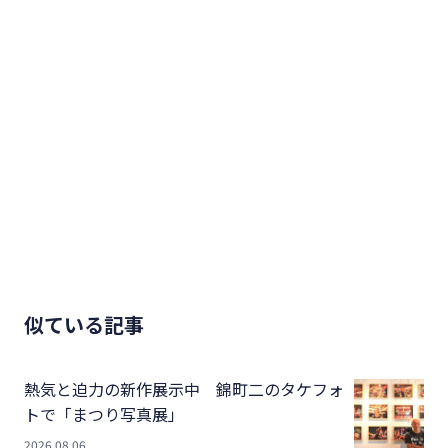
似ている記事
熱気と迫力の新作展示中 錦町二のタケフォ
トで「まつり写真展」
2026.08.06