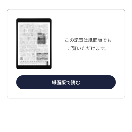
この記事は
紙面版でも
ご覧いただけます。
紙面版で読む