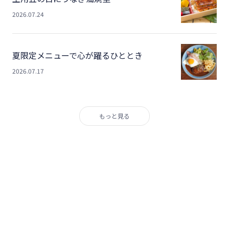
2026.07.24
夏限定メニューで心が躍るひととき
2026.07.17
もっと見る