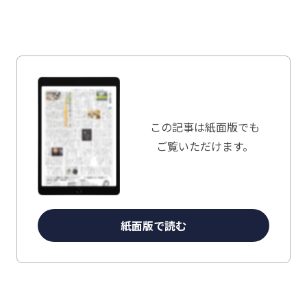
この記事は
紙面版でも
ご覧いただけます。
紙面版で読む