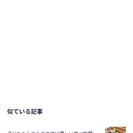
似ている記事