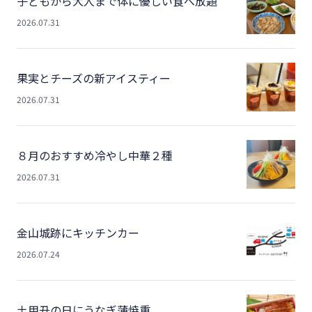
子どもから大人まで体に優しい食べ放題
2026.07.31
果実とチーズの新アイスティー
2026.07.31
８月のおすすめ冷やし中華２種
2026.07.31
金山城跡にキッチンカー
2026.07.24
土用丑の日にうなぎ蒲焼重