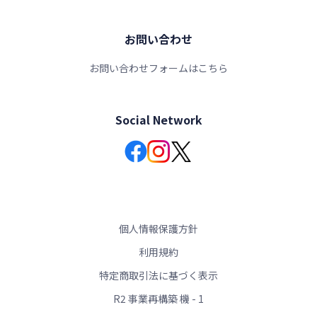
お問い合わせ
お問い合わせフォームはこちら
Social Network
個人情報保護方針
利用規約
特定商取引法に基づく表示
R2 事業再構築 機 - 1