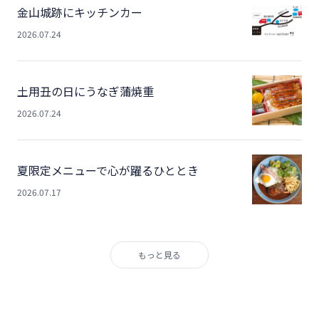
金山城跡にキッチンカー
2026.07.24
土用丑の日にうなぎ蒲焼重
2026.07.24
夏限定メニューで心が躍るひととき
2026.07.17
もっと見る