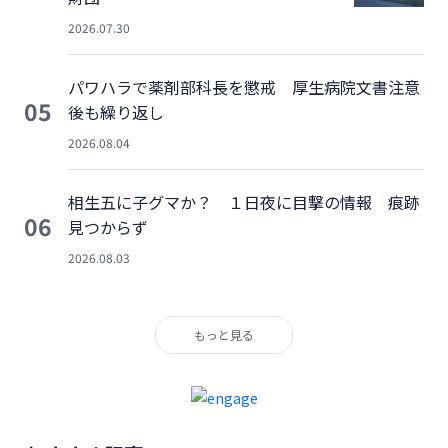
2026.07.30
パワハラで薬剤部科長を懲戒 厚生病院文書注意
05
後も繰り返し
2026.08.04
相生五に子グマか？ １日夜に目撃の情報 痕跡
06
見つからず
2026.08.03
もっと見る