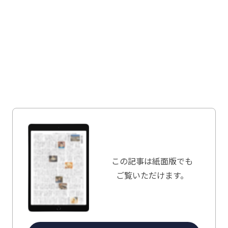
この記事は
紙面版でも
ご覧いただけます。