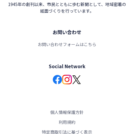
1945年の創刊以来、市民とともに歩む新聞として、地域密着の
紙面づくりを行っています。
お問い合わせ
お問い合わせフォームはこちら
Social Network
個人情報保護方針
利用規約
特定商取引法に基づく表示