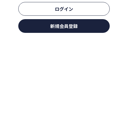
ログイン
新規会員登録