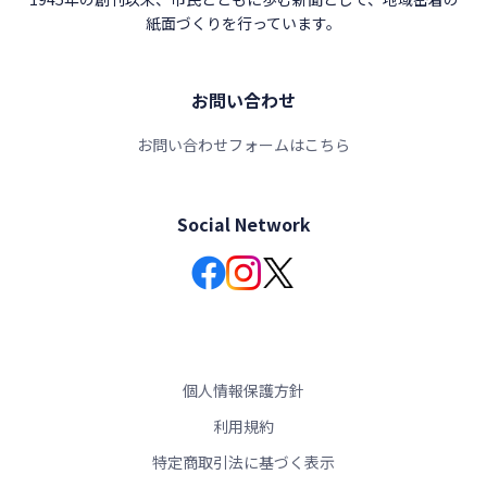
紙面づくりを行っています。
お問い合わせ
お問い合わせフォームはこちら
Social Network
個人情報保護方針
利用規約
特定商取引法に基づく表示