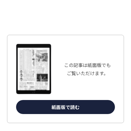
この記事は
紙面版でも
ご覧いただけます。
紙面版で読む