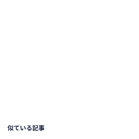
似ている記事