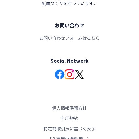
紙面づくりを行っています。
お問い合わせ
お問い合わせフォームはこちら
Social Network
個人情報保護方針
利用規約
特定商取引法に基づく表示
R2 事業再構築 機 - 1