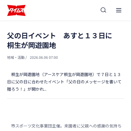
父の日イベント あすと１３日に
桐生が岡遊園地
地域・活動
/
2026.06.06 07:00
桐生が岡遊園地（アースケア桐生が岡遊園地）で７日と１３
日に父の日に合わせたイベント「父の日のメッセージを書いて
贈ろう！」が開かれ...
市スポーツ文化事業団主催。来園者に父親への感謝の気持ち