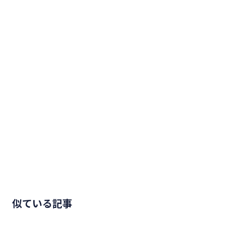
似ている記事