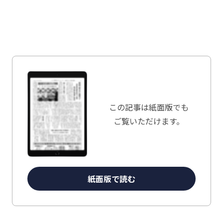
この記事は
紙面版でも
ご覧いただけます。
紙面版で読む