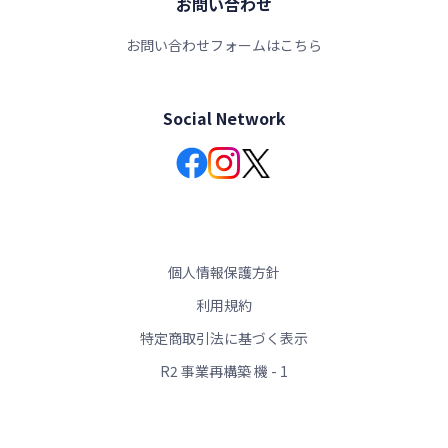
お問い合わせ
お問い合わせフォームはこちら
Social Network
個人情報保護方針
利用規約
特定商取引法に基づく表示
R2 事業再構築 機 - 1