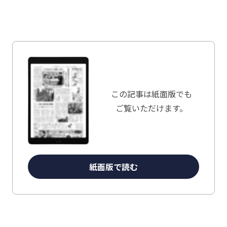
この記事は
紙面版でも
ご覧いただけます。
紙面版で読む