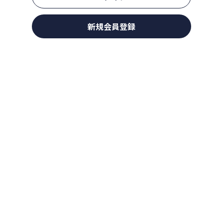
新規会員登録