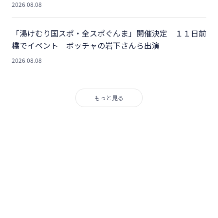
2026.08.08
「湯けむり国スポ・全スポぐんま」開催決定 １１日前
橋でイベント ボッチャの岩下さんら出演
2026.08.08
もっと見る