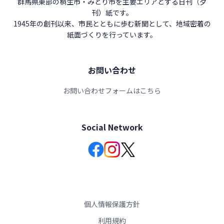
群馬県東部の桐生市・みどり市を主要エリアとする日刊（夕
刊）紙です。
1945年の創刊以来、市民とともに歩む新聞として、地域密着の
紙面づくりを行っています。
お問い合わせ
お問い合わせフォームはこちら
Social Network
個人情報保護方針
利用規約