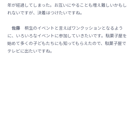
年が経過してしまった。お互いにやることも増え難しいかもし
れないですが、決着はつけたいですね。
佐藤
桐生のイベントと言えばワンクッションとなるよう
に、いろいろなイベントに参加していきたいです。駄菓子屋を
始めて多くの子どもたちにも知ってもらえたので、駄菓子屋で
テレビに出たいですね。