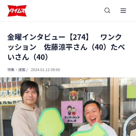
金曜インタビュー【274】 ワンク
ッション 佐藤涼平さん（40）たべ
いさん（40）
特集・連載
/
2024.01.12 09:00