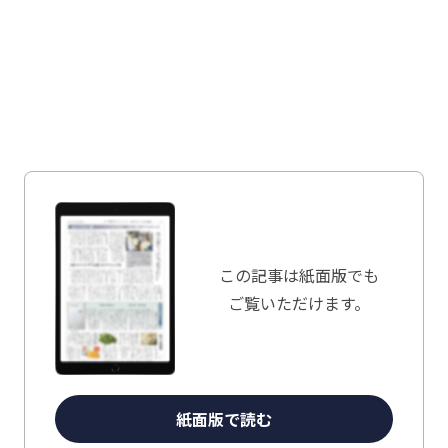
この記事は
紙面版でも
ご覧いただけます。
紙面版で読む