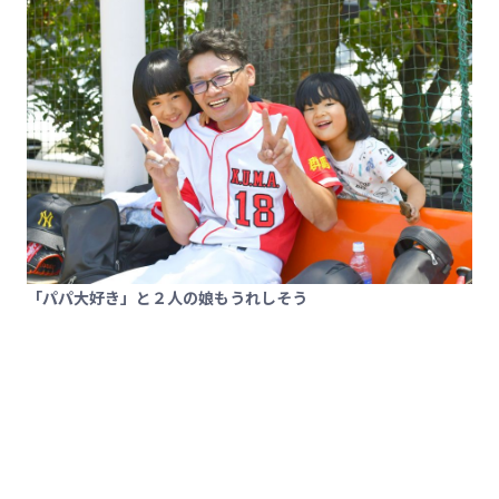
「パパ大好き」と２人の娘もうれしそう