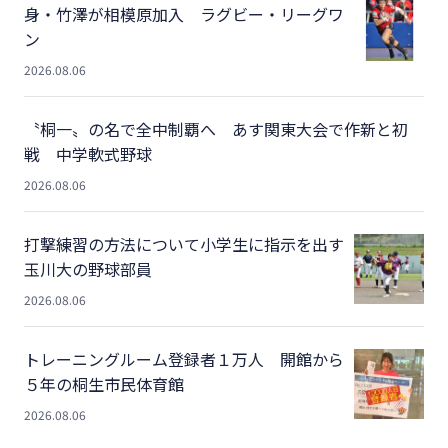
身・竹澤が相模原加入 ラグビー・リーグワ
ン
2026.08.06
〝桐一〟の名で全中制覇へ あす関東大会で作新と初
戦 中学軟式野球
2026.08.06
打撃練習の方法について小学生に指示を出す
玉川大の野球部員
2026.08.06
トレーニングルーム登録者１万人 開館から
５年の桐生市民体育館
2026.08.06