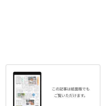
この記事は
紙面版でも
ご覧いただけます。