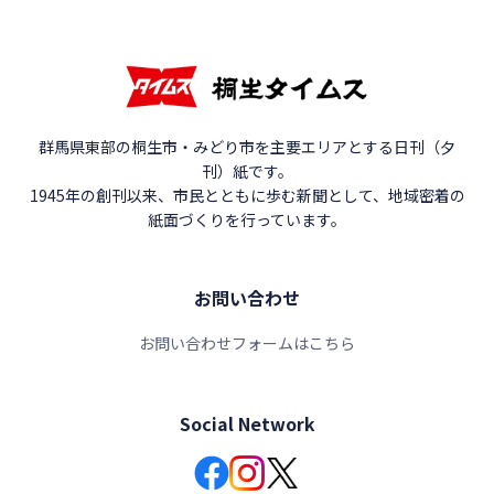
群馬県東部の桐生市・みどり市を主要エリアとする日刊（夕
刊）紙です。
1945年の創刊以来、市民とともに歩む新聞として、地域密着の
紙面づくりを行っています。
お問い合わせ
お問い合わせフォームはこちら
Social Network