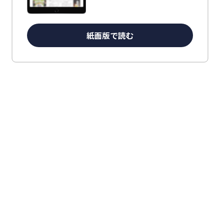
紙面版で読む