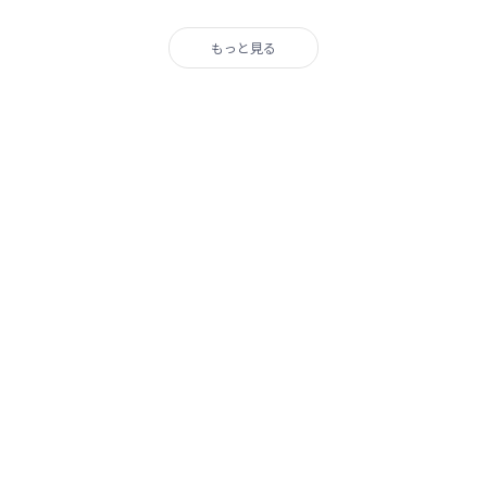
もっと見る