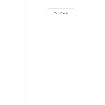
もっと見る