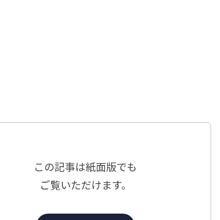
この記事は
紙面版でも
ご覧いただけます。