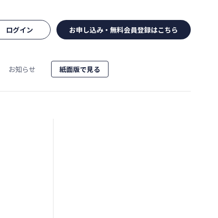
ログイン
お申し込み・無料会員登録はこちら
お知らせ
紙面版で見る