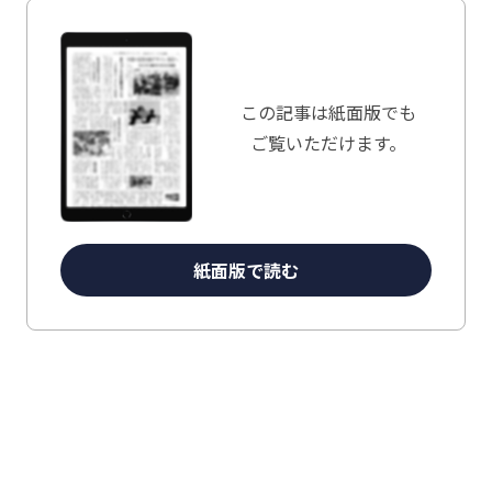
この記事は
紙面版でも
ご覧いただけます。
紙面版で読む