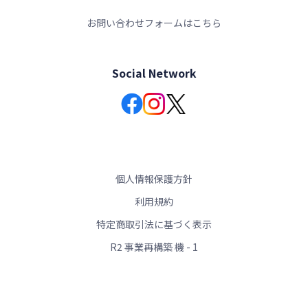
お問い合わせフォームはこちら
Social Network
個人情報保護方針
利用規約
特定商取引法に基づく表示
R2 事業再構築 機 - 1