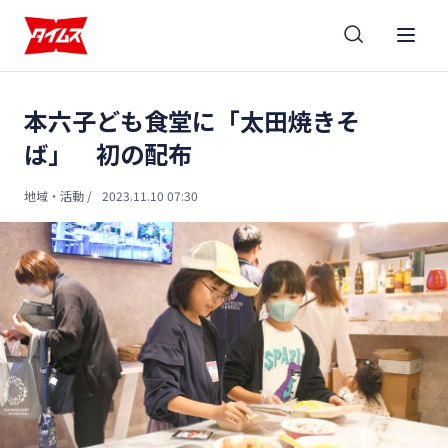
本六子ども食堂に「太田焼きそ
ば」 初の配布
地域・活動
/
2023.11.10 07:30