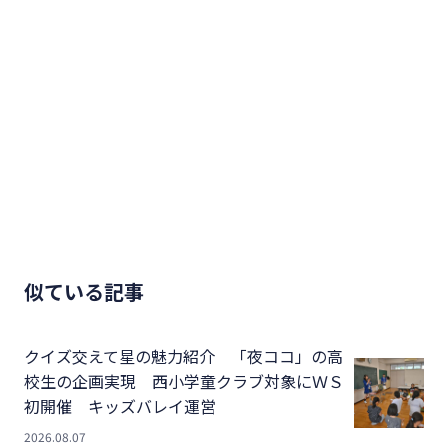
似ている記事
クイズ交えて星の魅力紹介 「夜ココ」の高
校生の企画実現 西小学童クラブ対象にＷＳ
初開催 キッズバレイ運営
2026.08.07