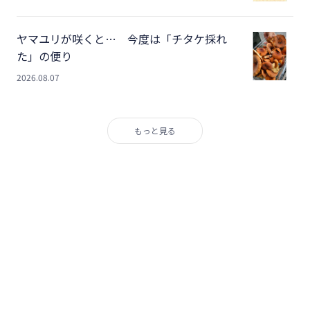
ヤマユリが咲くと… 今度は「チタケ採れ
た」の便り
2026.08.07
もっと見る