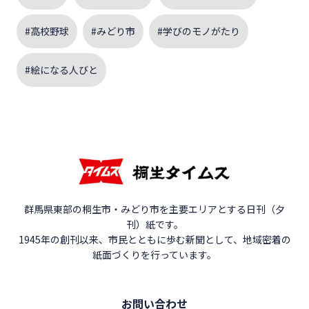
#高校野球
#みどり市
#学びのモノがたり
#絵になる人びと
群馬県東部の桐生市・みどり市を主要エリアとする日刊（夕
刊）紙です。
1945年の創刊以来、市民とともに歩む新聞として、地域密着の
紙面づくりを行っています。
お問い合わせ