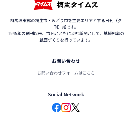
群馬県東部の桐生市・みどり市を主要エリアとする日刊（夕
刊）紙です。
1945年の創刊以来、市民とともに歩む新聞として、地域密着の
紙面づくりを行っています。
お問い合わせ
お問い合わせフォームはこちら
Social Network