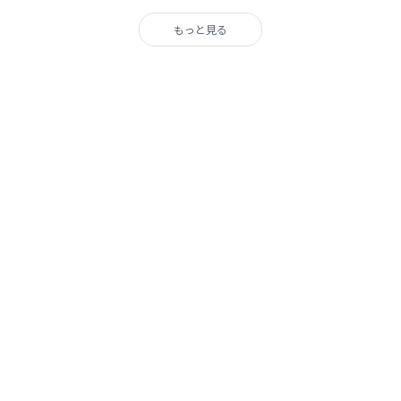
もっと見る