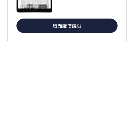
紙面版で読む