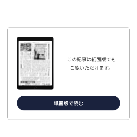
この記事は
紙面版でも
ご覧いただけます。
紙面版で読む