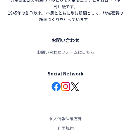
群馬県東部の桐生市・みどり市を主要エリアとする日刊（夕
刊）紙です。
1945年の創刊以来、市民とともに歩む新聞として、地域密着の
紙面づくりを行っています。
お問い合わせ
お問い合わせフォームはこちら
Social Network
個人情報保護方針
利用規約