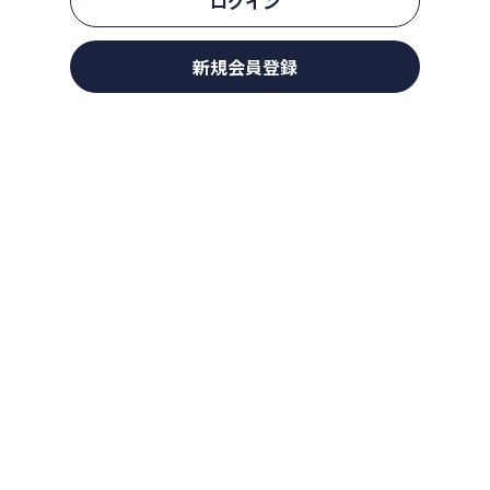
ログイン
新規会員登録