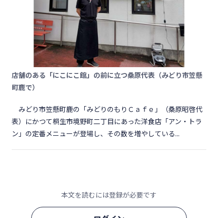
店舗のある「にこにこ館」の前に立つ桑原代表（みどり市笠懸
町鹿で）
みどり市笠懸町鹿の「みどりのもりＣａｆｅ」（桑原昭啓代
表）にかつて桐生市境野町二丁目にあった洋食店「アン・トラ
ン」の定番メニューが登場し、その数を増やしている...
本文を読むには登録が必要です