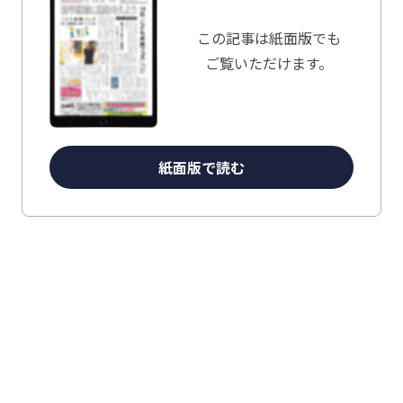
この記事は
紙面版でも
ご覧いただけます。
紙面版で読む