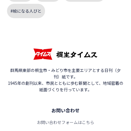
#絵になる人びと
群馬県東部の桐生市・みどり市を主要エリアとする日刊（夕
刊）紙です。
1945年の創刊以来、市民とともに歩む新聞として、地域密着の
紙面づくりを行っています。
お問い合わせ
お問い合わせフォームはこちら