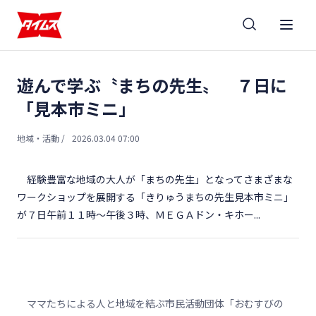
遊んで学ぶ〝まちの先生〟 ７日に
「見本市ミニ」
地域・活動
/
2026.03.04 07:00
経験豊富な地域の大人が「まちの先生」となってさまざまな
ワークショップを展開する「きりゅうまちの先生見本市ミニ」
が７日午前１１時～午後３時、ＭＥＧＡドン・キホー...
ママたちによる人と地域を結ぶ市民活動団体「おむすびの