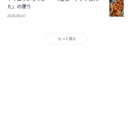
た」の便り
2026.08.07
もっと見る