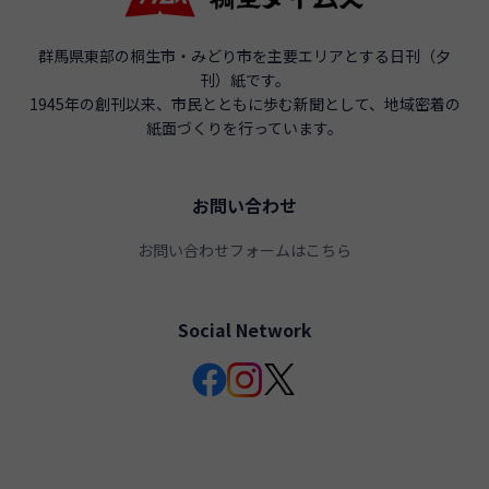
群馬県東部の桐生市・みどり市を主要エリアとする日刊（夕
刊）紙です。
1945年の創刊以来、市民とともに歩む新聞として、地域密着の
紙面づくりを行っています。
お問い合わせ
お問い合わせフォームはこちら
Social Network