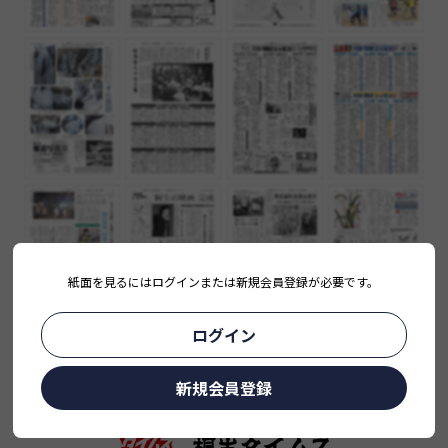
紙面を見るにはログインまたは新規会員登録が必要です。
ログイン
新規会員登録