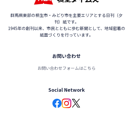
群馬県東部の桐生市・みどり市を主要エリアとする日刊（夕
刊）紙です。
1945年の創刊以来、市民とともに歩む新聞として、地域密着の
紙面づくりを行っています。
お問い合わせ
お問い合わせフォームはこちら
Social Network