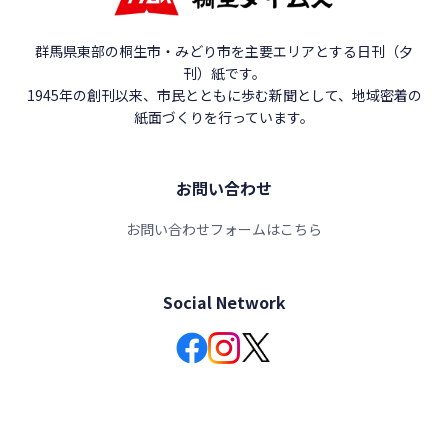
群馬県東部の桐生市・みどり市を主要エリアとする日刊（夕
刊）紙です。
1945年の創刊以来、市民とともに歩む新聞として、地域密着の
紙面づくりを行っています。
お問い合わせ
お問い合わせフォームはこちら
Social Network