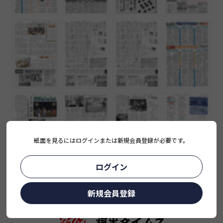
紙面を見るにはログインまたは新規会員登録が必要です。
ログイン
新規会員登録