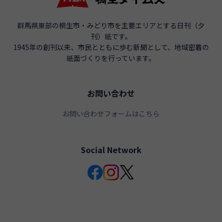
群馬県東部の桐生市・みどり市を主要エリアとする日刊（夕
刊）紙です。
1945年の創刊以来、市民とともに歩む新聞として、地域密着の
紙面づくりを行っています。
お問い合わせ
お問い合わせフォームはこちら
Social Network